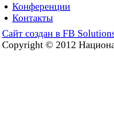
Конференции
Контакты
Сайт создан в FB Solution
Copyright © 2012 Национ