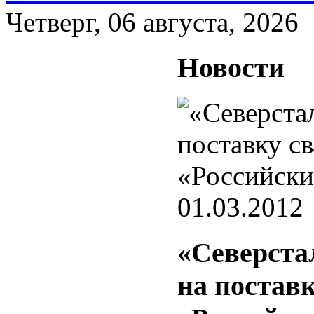
Четверг, 06 августа, 2026
Новости
01.03.2012
«Северстал
на постав