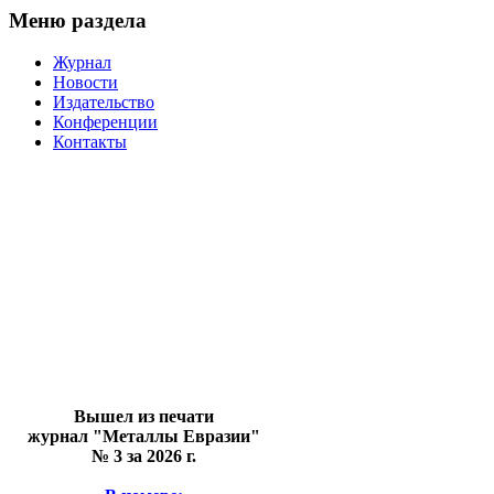
Меню раздела
Журнал
Новости
Издательство
Конференции
Контакты
Вышел из печати
журнал "Металлы Евразии"
№ 3 за 2026 г.