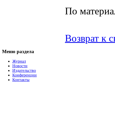
По матери
Возврат к 
Меню раздела
Журнал
Новости
Издательство
Конференции
Контакты