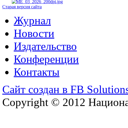
Старая версия сайта
Журнал
Новости
Издательство
Конференции
Контакты
Сайт создан в FB Solution
Copyright © 2012 Национ