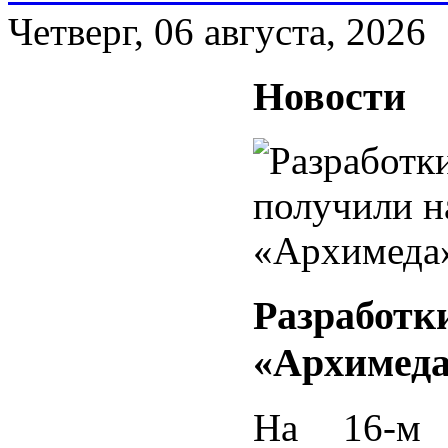
Четверг, 06 августа, 2026
Новости
Разработк
«Архимед
На 16-м 