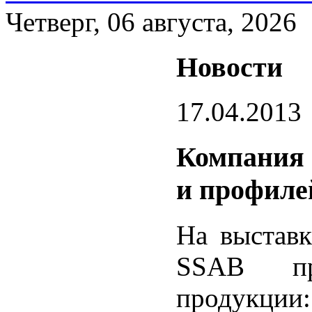
Четверг, 06 августа, 2026
Новости
17.04.2013
Компания 
и профиле
На выстав
SSAB пр
продукци