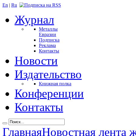
En
|
Ru
Журнал
Металлы
Евразии
Подписка
Реклама
Контакты
Новости
Издательство
Книжная полка
Конференции
Контакты
Главная
Новостная лента 