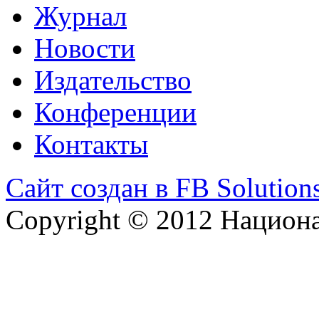
Журнал
Новости
Издательство
Конференции
Контакты
Сайт создан в FB Solution
Copyright © 2012 Национ