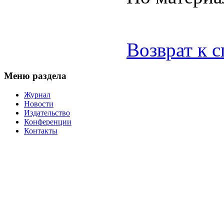
Возврат к 
Меню раздела
Журнал
Новости
Издательство
Конференции
Контакты