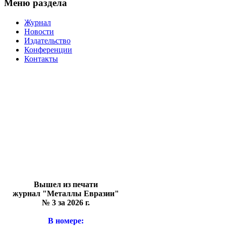
Меню раздела
Журнал
Новости
Издательство
Конференции
Контакты
Вышел из печати
журнал "Металлы Евразии"
№ 3 за 2026 г.
В номере: