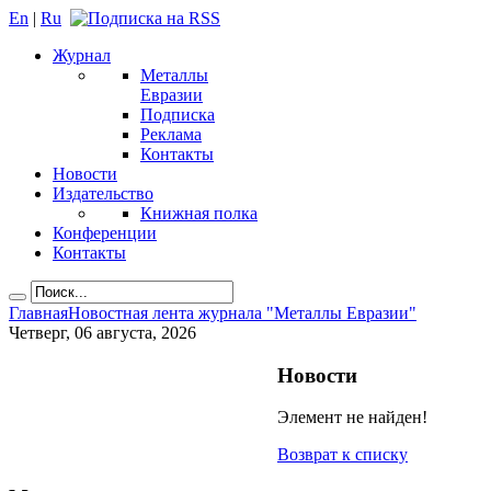
En
|
Ru
Журнал
Металлы
Евразии
Подписка
Реклама
Контакты
Новости
Издательство
Книжная полка
Конференции
Контакты
Главная
Новостная лента журнала "Металлы Евразии"
Четверг, 06 августа, 2026
Новости
Элемент не найден!
Возврат к списку