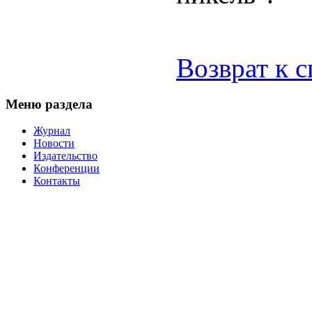
Возврат к 
Меню раздела
Журнал
Новости
Издательство
Конференции
Контакты