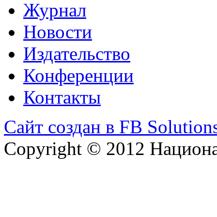
Журнал
Новости
Издательство
Конференции
Контакты
Сайт создан в FB Solution
Copyright © 2012 Национ