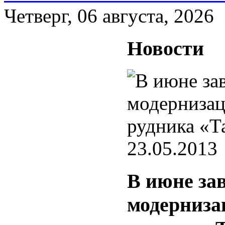
Четверг, 06 августа, 2026
Новости
23.05.2013
В июне за
модерниза