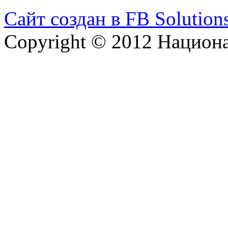
Сайт создан в FB Solution
Copyright © 2012 Национ