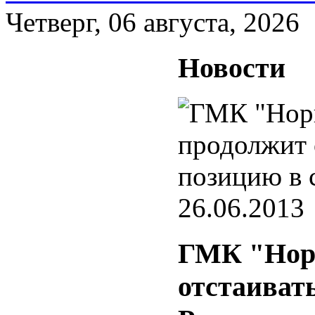
Четверг, 06 августа, 2026
Новости
26.06.2013
ГМК "Нор
отстаивать