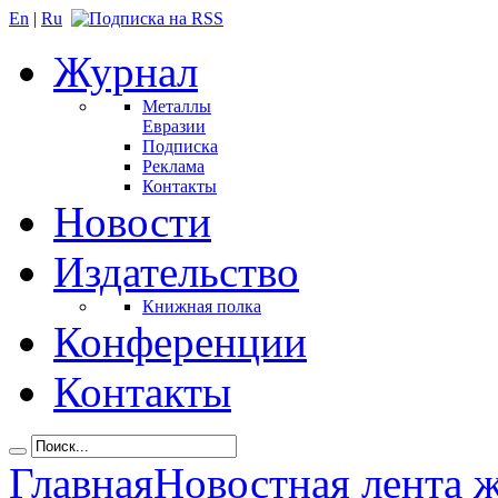
En
|
Ru
Журнал
Металлы
Евразии
Подписка
Реклама
Контакты
Новости
Издательство
Книжная полка
Конференции
Контакты
Главная
Новостная лента 