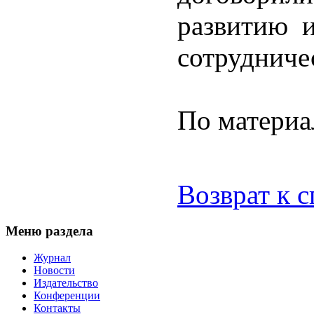
развитию 
сотрудниче
По материа
Возврат к 
Меню раздела
Журнал
Новости
Издательство
Конференции
Контакты