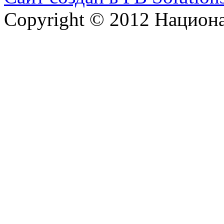
Copyright © 2012 Национ