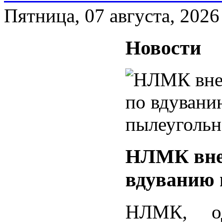
Пятница, 07 августа, 2026
Новости
НЛМК внед
вдуванию 
НЛМК, о