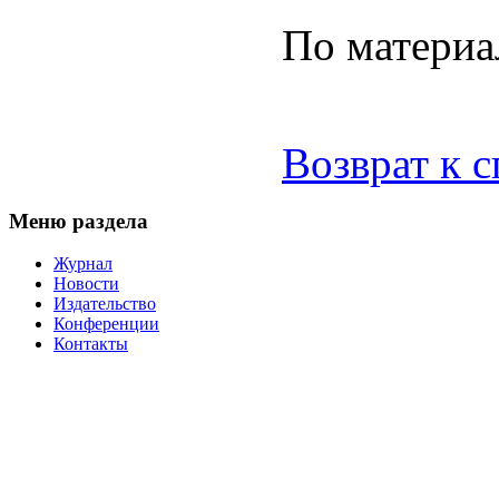
По матери
Возврат к 
Меню раздела
Журнал
Новости
Издательство
Конференции
Контакты