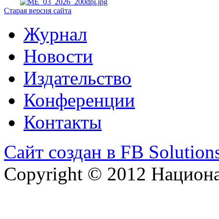
Старая версия сайта
Журнал
Новости
Издательство
Конференции
Контакты
Сайт создан в FB Solution
Copyright © 2012 Национ