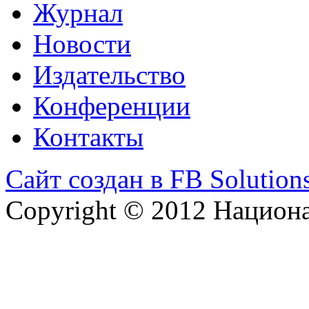
Журнал
Новости
Издательство
Конференции
Контакты
Сайт создан в FB Solution
Copyright © 2012 Национ