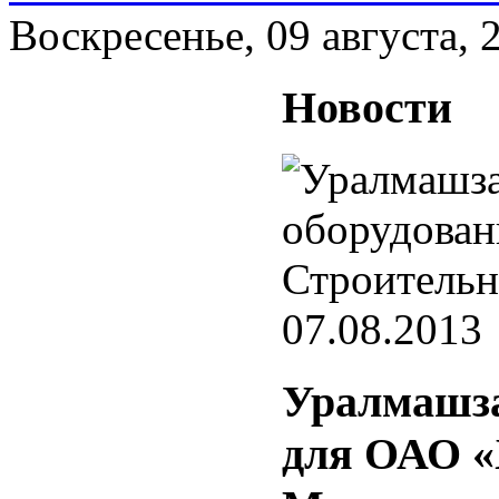
Воскресенье, 09 августа, 
Новости
07.08.2013
Уралмашза
для ОАО «