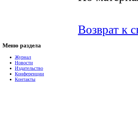
Возврат к 
Меню раздела
Журнал
Новости
Издательство
Конференции
Контакты