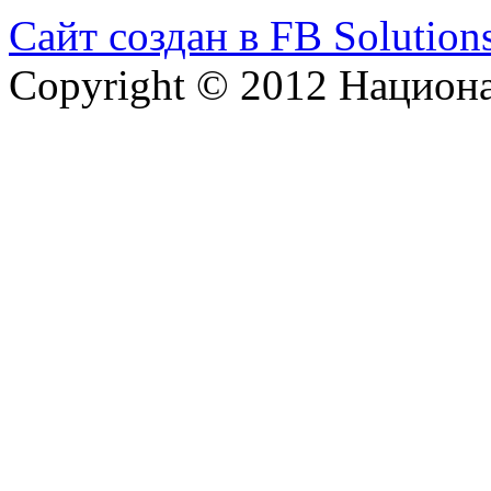
Сайт создан в FB Solution
Copyright © 2012 Национ