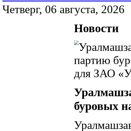
Четверг, 06 августа, 2026
Новости
Уралмашза
буровых н
Уралмашз