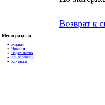
Возврат к 
Меню раздела
Журнал
Новости
Издательство
Конференции
Контакты