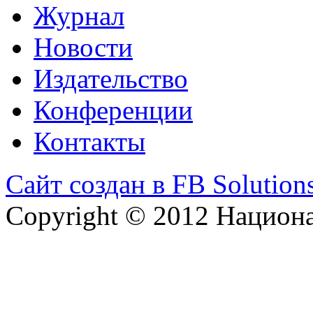
Журнал
Новости
Издательство
Конференции
Контакты
Сайт создан в FB Solution
Copyright © 2012 Национ