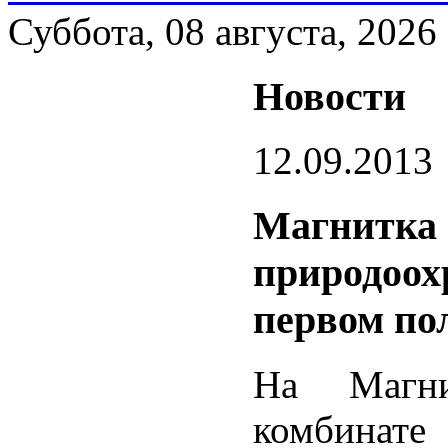
Суббота, 08 августа, 2026
Новости
12.09.2013
Магнитка 
природоох
первом пол
На Магнит
комбин