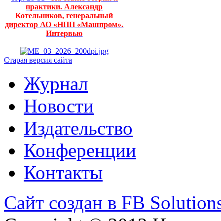
практики. Александр
Котельников, генеральный
директор АО «НПП «Машпром».
Интервью
Старая версия сайта
Журнал
Новости
Издательство
Конференции
Контакты
Сайт создан в FB Solution