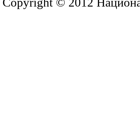
Copyright © 2012 Национ