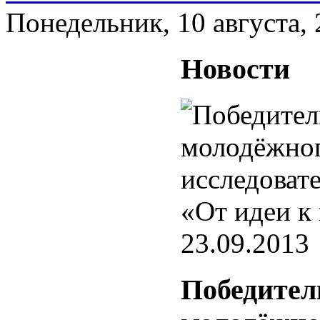
Понедельник, 10 августа,
Новости
23.09.2013
Победители