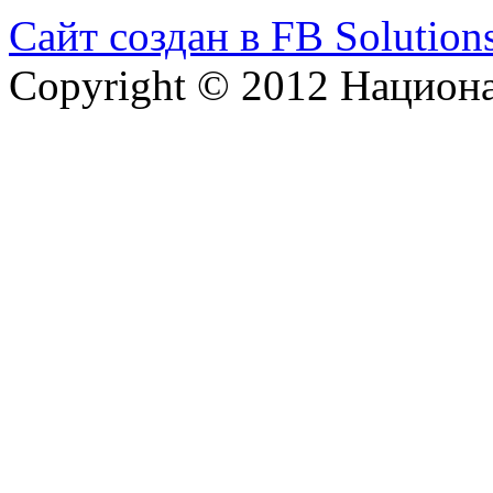
Сайт создан в FB Solution
Copyright © 2012 Национ