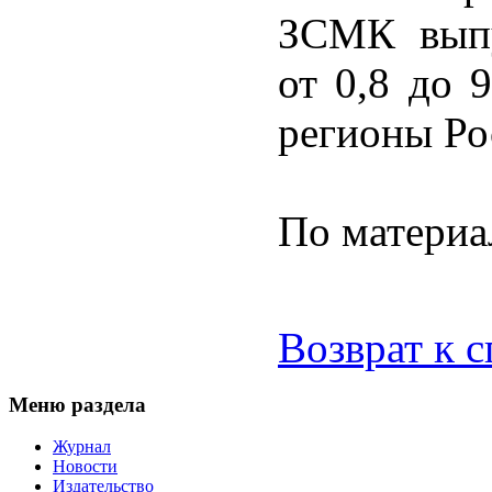
ЗСМК выпу
от 0,8 до 
регионы Ро
По материа
Возврат к 
Меню раздела
Журнал
Новости
Издательство