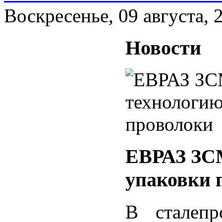
Воскресенье, 09 августа, 
Новости
ЕВРАЗ ЗС
упаковки 
В сталепр