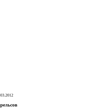
.03.2012
рельсов