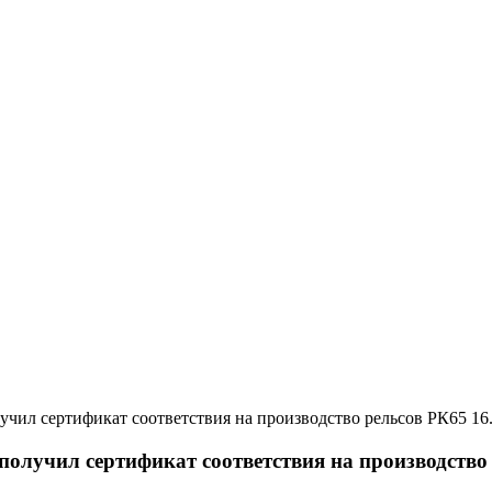
16
лучил сертификат соответствия на производство 