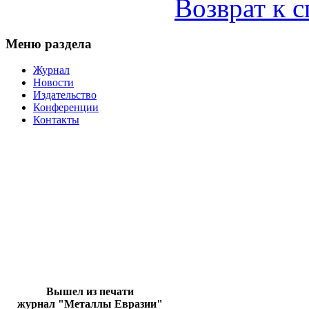
Возврат к 
Меню раздела
Журнал
Новости
Издательство
Конференции
Контакты
Вышел из печати
журнал "Металлы Евразии"