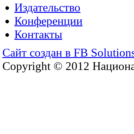
Издательство
Конференции
Контакты
Сайт создан в FB Solution
Copyright © 2012 Национ