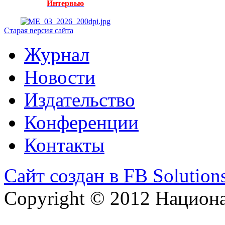
Интервью
Старая версия сайта
Журнал
Новости
Издательство
Конференции
Контакты
Сайт создан в FB Solution
Copyright © 2012 Национ