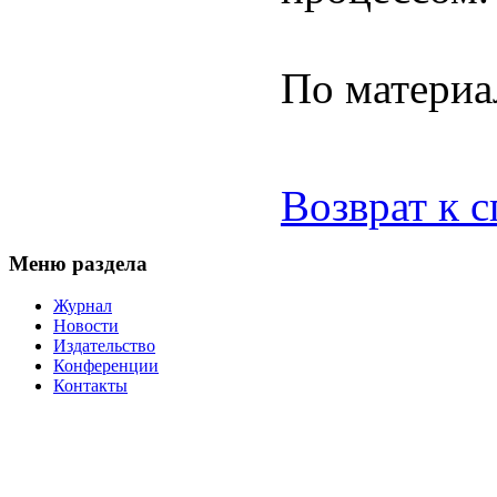
По матери
Возврат к 
Меню раздела
Журнал
Новости
Издательство
Конференции
Контакты