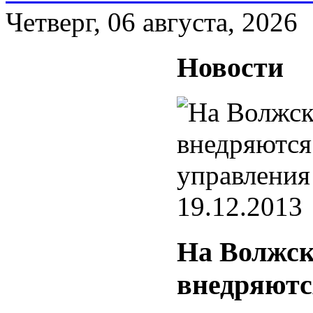
Четверг, 06 августа, 2026
Новости
19.12.2013
На Волжск
внедряютс