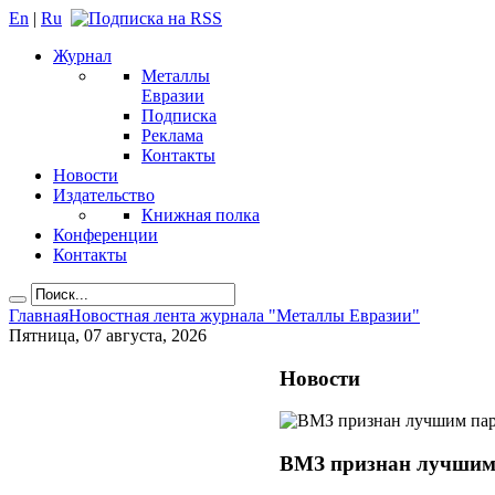
En
|
Ru
Журнал
Металлы
Евразии
Подписка
Реклама
Контакты
Новости
Издательство
Книжная полка
Конференции
Контакты
Главная
Новостная лента журнала "Металлы Евразии"
Пятница, 07 августа, 2026
Новости
ВМЗ признан лучшим 