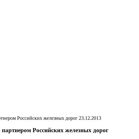
23.12.2013
партнером Российских железных дорог