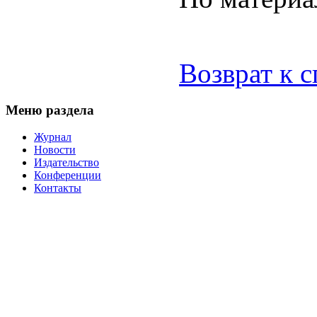
Возврат к 
Меню раздела
Журнал
Новости
Издательство
Конференции
Контакты