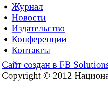
Журнал
Новости
Издательство
Конференции
Контакты
Сайт создан в FB Solution
Copyright © 2012 Национ