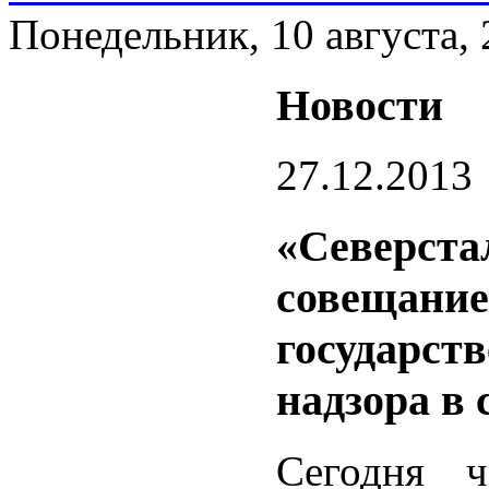
Понедельник, 10 августа,
Новости
27.12.2013
«Северста
совещание
государст
надзора в 
Сегодня 