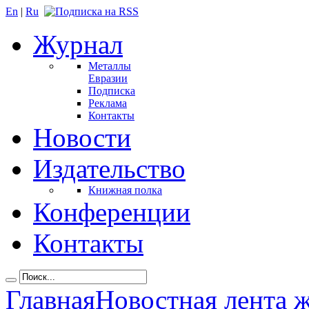
En
|
Ru
Журнал
Металлы
Евразии
Подписка
Реклама
Контакты
Новости
Издательство
Книжная полка
Конференции
Контакты
Главная
Новостная лента 