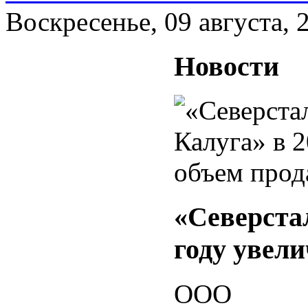
Воскресенье, 09 августа, 
Новости
«Северста
году увел
ООО «Сев