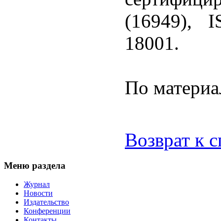
(16949),
18001.
По материа
Возврат к 
Меню раздела
Журнал
Новости
Издательство
Конференции
Контакты