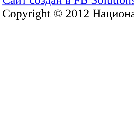
Copyright © 2012 Национ