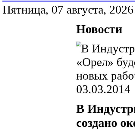
Пятница, 07 августа, 2026
Новости
03.03.2014
В Индустр
создано ок