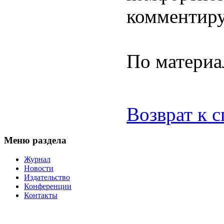
комментиру
По материа
Возврат к 
Меню раздела
Журнал
Новости
Издательство
Конференции
Контакты