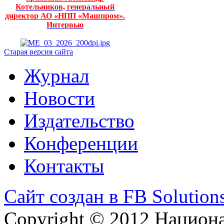
Котельников, генеральный
директор АО «НПП «Машпром».
Интервью
Старая версия сайта
Журнал
Новости
Издательство
Конференции
Контакты
Сайт создан в FB Solution
Copyright © 2012 Национ