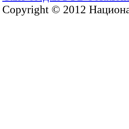
Copyright © 2012 Национ