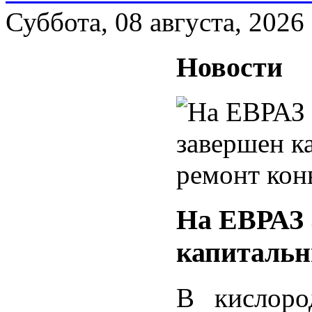
Суббота, 08 августа, 2026
Новости
На ЕВРАЗ
капитальн
В кислоро