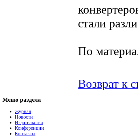
конвертеро
стали разли
По материа
Возврат к 
Меню раздела
Журнал
Новости
Издательство
Конференции
Контакты