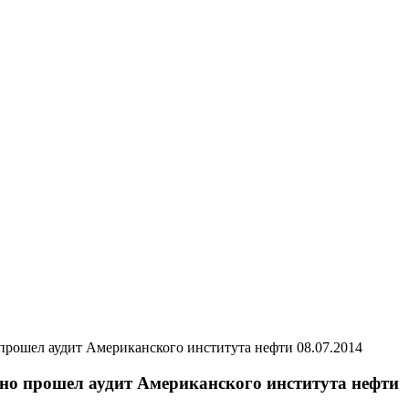
08.07.2014
о прошел аудит Американского института нефти