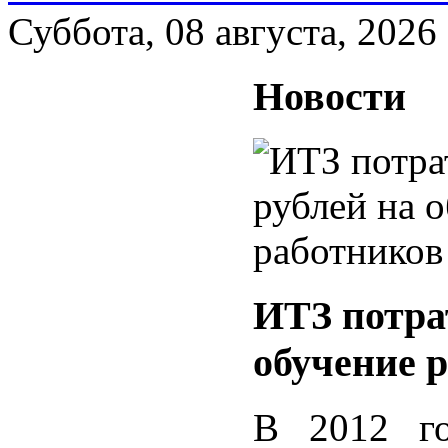
Суббота, 08 августа, 2026
Новости
ИТЗ потрат
обучение 
В 2012 го