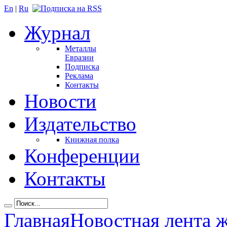
En
|
Ru
Журнал
Металлы
Евразии
Подписка
Реклама
Контакты
Новости
Издательство
Книжная полка
Конференции
Контакты
Главная
Новостная лента 