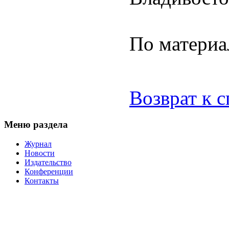
По материа
Возврат к 
Меню раздела
Журнал
Новости
Издательство
Конференции
Контакты