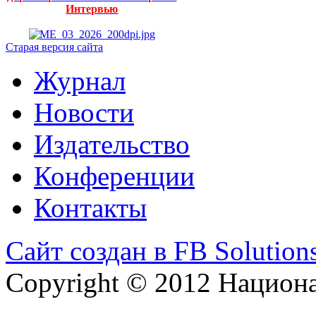
Интервью
Старая версия сайта
Журнал
Новости
Издательство
Конференции
Контакты
Сайт создан в FB Solution
Copyright © 2012 Национ