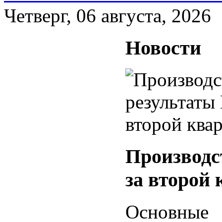
Четверг, 06 августа, 2026
Новости
Производс
за второй 
Основные 