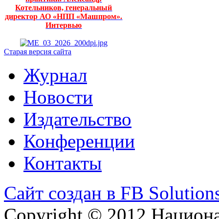
Котельников, генеральный
директор АО «НПП «Машпром».
Интервью
Старая версия сайта
Журнал
Новости
Издательство
Конференции
Контакты
Сайт создан в FB Solution
Copyright © 2012 Национ