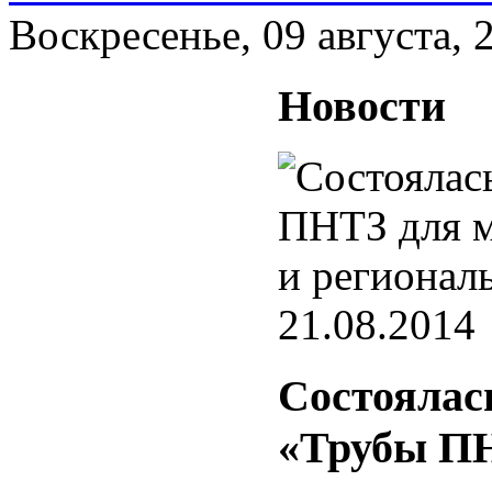
Воскресенье, 09 августа, 
Новости
21.08.2014
Состоялас
«Трубы ПН