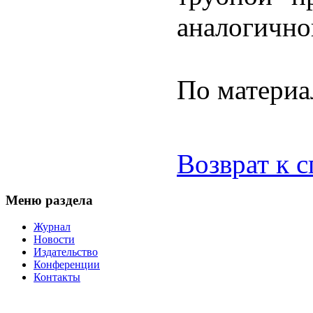
аналогичног
По материа
Возврат к 
Меню раздела
Журнал
Новости
Издательство
Конференции
Контакты