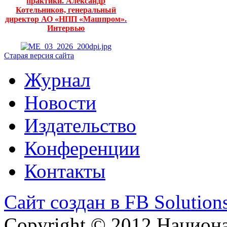
практики. Александр
Котельников, генеральный
директор АО «НПП «Машпром».
Интервью
Старая версия сайта
Журнал
Новости
Издательство
Конференции
Контакты
Сайт создан в FB Solution
Copyright © 2012 Национ