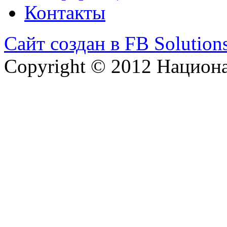
Контакты
Сайт создан в FB Solution
Copyright © 2012 Национ