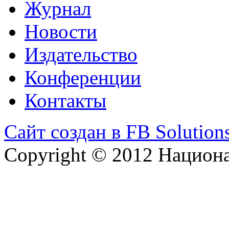
Журнал
Новости
Издательство
Конференции
Контакты
Сайт создан в FB Solution
Copyright © 2012 Национ