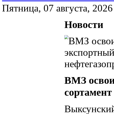
Пятница, 07 августа, 2026
Новости
ВМЗ освои
сортамент
Выксунский