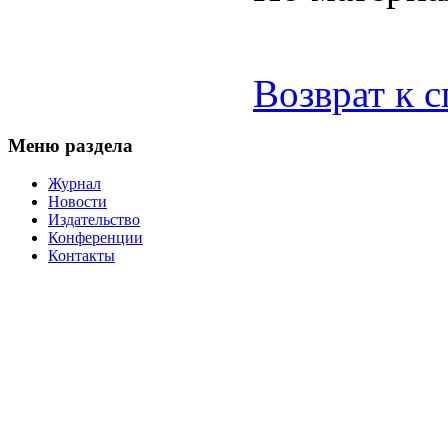
Возврат к 
Меню раздела
Журнал
Новости
Издательство
Конференции
Контакты