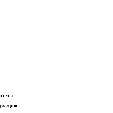
.09.2014
трукцию