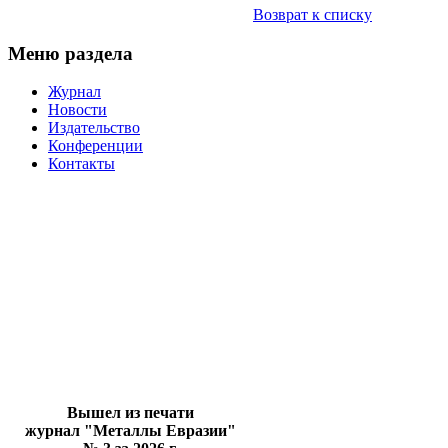
Возврат к списку
Меню раздела
Журнал
Новости
Издательство
Конференции
Контакты
Вышел из печати
журнал "Металлы Евразии"