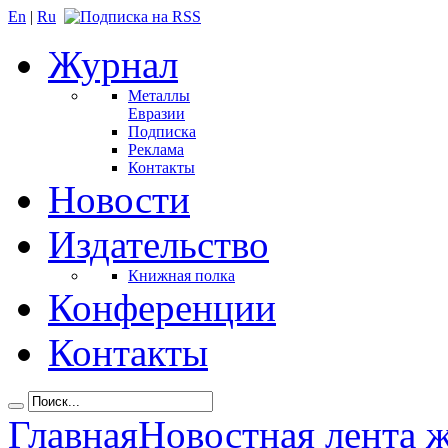
En
|
Ru
Журнал
Металлы
Евразии
Подписка
Реклама
Контакты
Новости
Издательство
Книжная полка
Конференции
Контакты
Главная
Новостная лента 