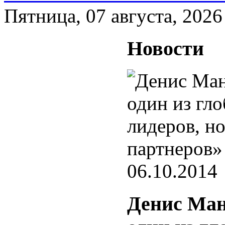
Пятница, 07 августа, 2026
Новости
06.10.2014
Денис Ман