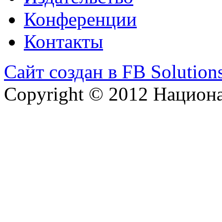
Конференции
Контакты
Сайт создан в FB Solution
Copyright © 2012 Национ