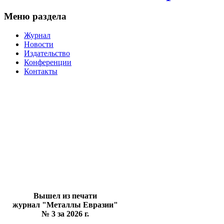
Меню раздела
Журнал
Новости
Издательство
Конференции
Контакты
Вышел из печати
журнал "Металлы Евразии"
№ 3 за 2026 г.