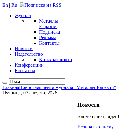
En
|
Ru
Журнал
Металлы
Евразии
Подписка
Реклама
Контакты
Новости
Издательство
Книжная полка
Конференции
Контакты
Главная
Новостная лента журнала "Металлы Евразии"
Пятница, 07 августа, 2026
Новости
Элемент не найден!
Возврат к списку