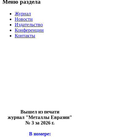
Меню раздела
Журнал
Новости
Издательство
Конференции
Контакты
Вышел из печати
журнал "Металлы Евразии"
№ 3 за 2026 г.
В номере: