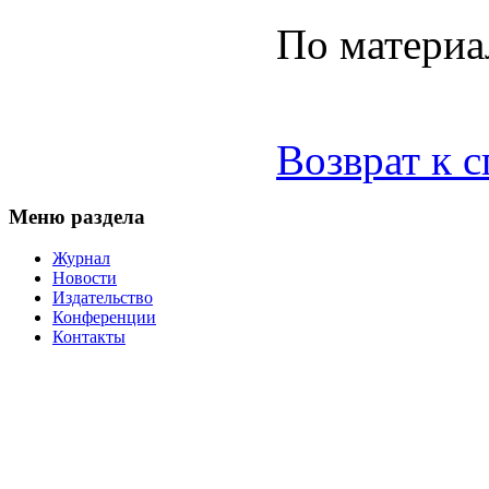
По материа
Возврат к 
Меню раздела
Журнал
Новости
Издательство
Конференции
Контакты