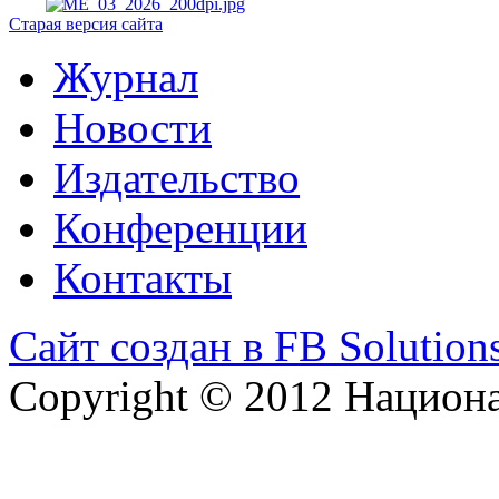
Старая версия сайта
Журнал
Новости
Издательство
Конференции
Контакты
Сайт создан в FB Solution
Copyright © 2012 Национ