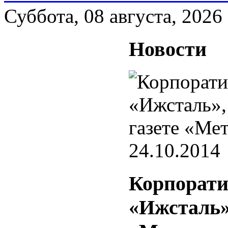
Суббота, 08 августа, 2026
Новости
24.10.2014
Корпорат
«Ижсталь»