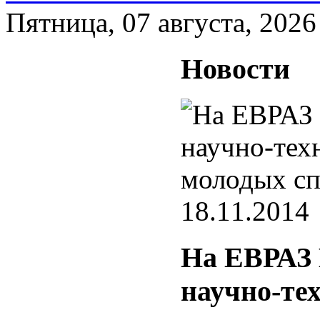
Пятница, 07 августа, 2026
Новости
18.11.2014
На ЕВРАЗ
научно-те