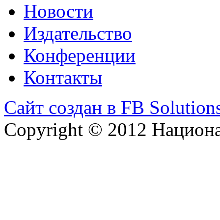
Новости
Издательство
Конференции
Контакты
Сайт создан в FB Solution
Copyright © 2012 Национ