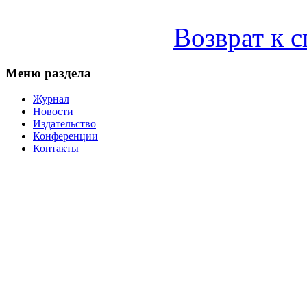
Возврат к 
Меню раздела
Журнал
Новости
Издательство
Конференции
Контакты