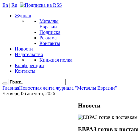
En
|
Ru
Журнал
Металлы
Евразии
Подписка
Реклама
Контакты
Новости
Издательство
Книжная полка
Конференции
Контакты
Главная
Новостная лента журнала "Металлы Евразии"
Четверг, 06 августа, 2026
Новости
ЕВРАЗ готов к постав