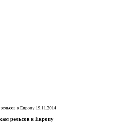
19.11.2014
кам рельсов в Европу