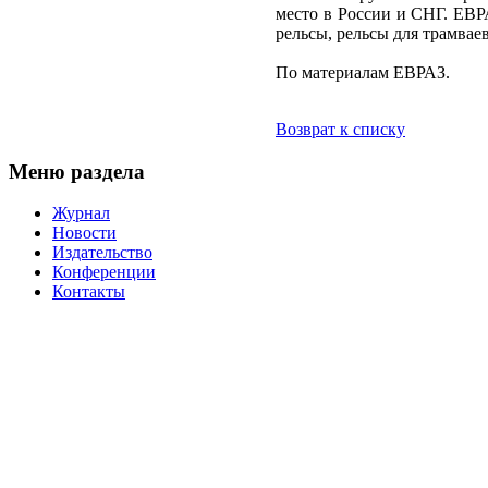
место в России и СНГ. ЕВР
рельсы, рельсы для трамвае
По материалам ЕВРАЗ.
Возврат к списку
Меню раздела
Журнал
Новости
Издательство
Конференции
Контакты