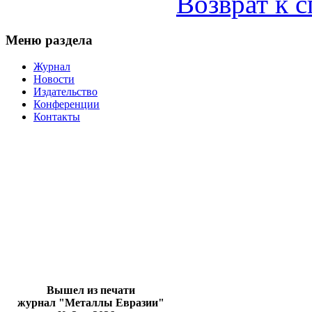
Возврат к 
Меню раздела
Журнал
Новости
Издательство
Конференции
Контакты
Вышел из печати
журнал "Металлы Евразии"