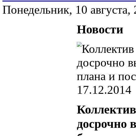
Понедельник, 10 августа,
Новости
17.12.2014
Коллектив
досрочно 