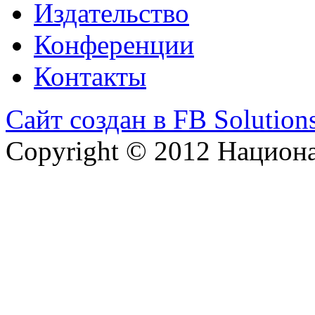
Издательство
Конференции
Контакты
Сайт создан в FB Solution
Copyright © 2012 Национ