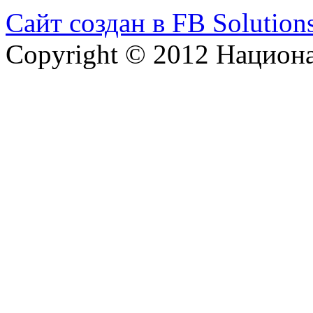
Сайт создан в FB Solution
Copyright © 2012 Национ