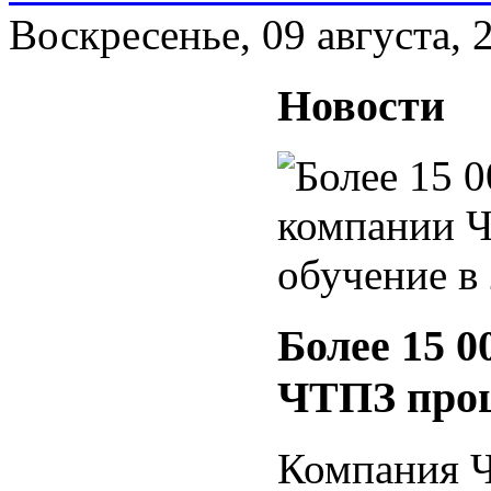
Воскресенье, 09 августа, 
Новости
Более 15 
ЧТПЗ прош
Компания Ч