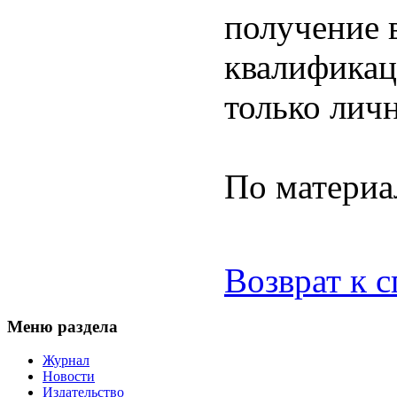
получение 
квалификац
только личн
По материа
Возврат к 
Меню раздела
Журнал
Новости
Издательство