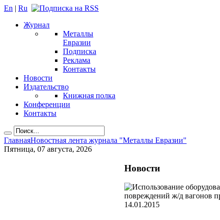
En
|
Ru
Журнал
Металлы
Евразии
Подписка
Реклама
Контакты
Новости
Издательство
Книжная полка
Конференции
Контакты
Главная
Новостная лента журнала "Металлы Евразии"
Пятница, 07 августа, 2026
Новости
14.01.2015