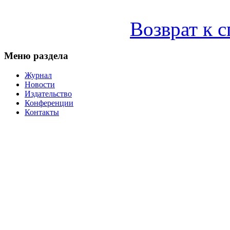
Возврат к 
Меню раздела
Журнал
Новости
Издательство
Конференции
Контакты