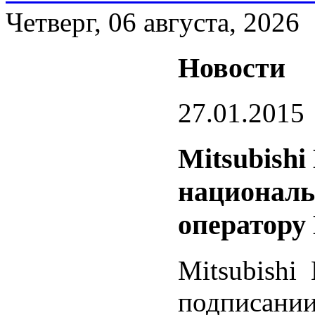
Четверг, 06 августа, 2026
Новости
27.01.2015
Mitsubishi
националь
оператору
Mitsubishi 
подписании