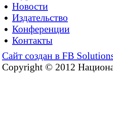
Новости
Издательство
Конференции
Контакты
Сайт создан в FB Solution
Copyright © 2012 Национ