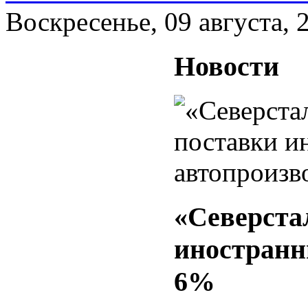
Воскресенье, 09 августа, 
Новости
«Северста
иностранн
6%