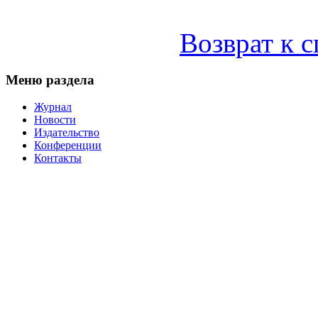
Возврат к 
Меню раздела
Журнал
Новости
Издательство
Конференции
Контакты