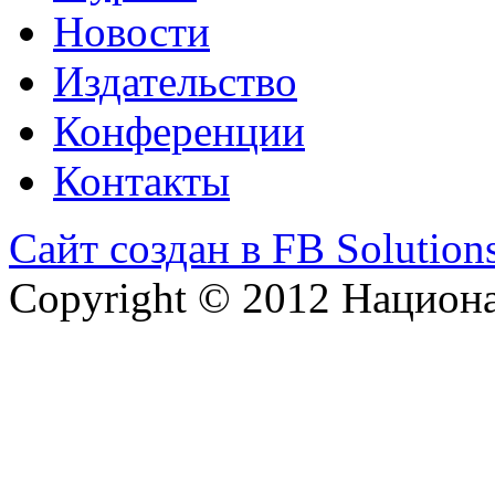
Новости
Издательство
Конференции
Контакты
Сайт создан в FB Solution
Copyright © 2012 Национ