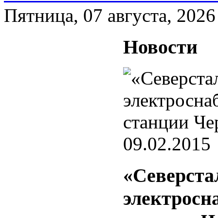
Пятница, 07 августа, 2026
Новости
09.02.2015
«Северста
электросн