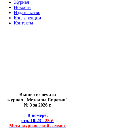
Журнал
Новости
Издательство
Конференции
Контакты
Вышел из печати
журнал "Металлы Евразии"
№ 3 за 2026 г.
В номере:
стр. 10-23 -
23-й
Металлургический саммит