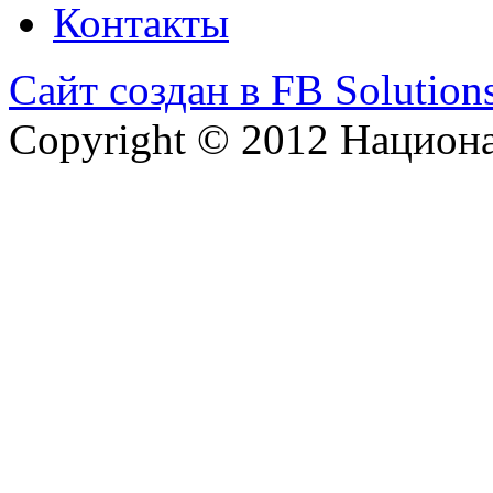
Контакты
Сайт создан в FB Solution
Copyright © 2012 Национ