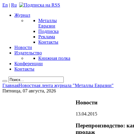
En
|
Ru
Журнал
Металлы
Евразии
Подписка
Реклама
Контакты
Новости
Издательство
Книжная полка
Конференции
Контакты
Главная
Новостная лента журнала "Металлы Евразии"
Пятница, 07 августа, 2026
Новости
13.04.2015
Перепроизводство: ка
продаж