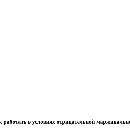
к работать в условиях отрицательной маржинальн