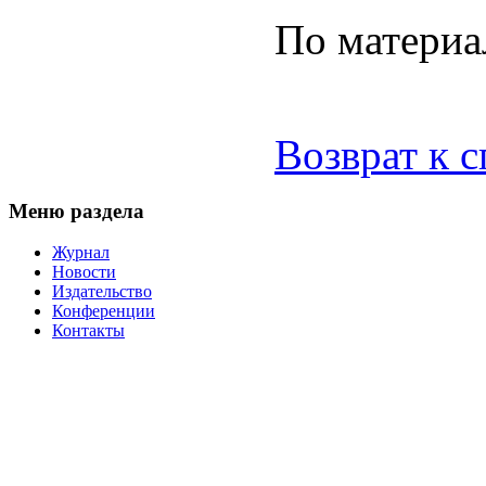
По материа
Возврат к 
Меню раздела
Журнал
Новости
Издательство
Конференции
Контакты