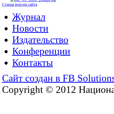
Старая версия сайта
Журнал
Новости
Издательство
Конференции
Контакты
Сайт создан в FB Solution
Copyright © 2012 Национ