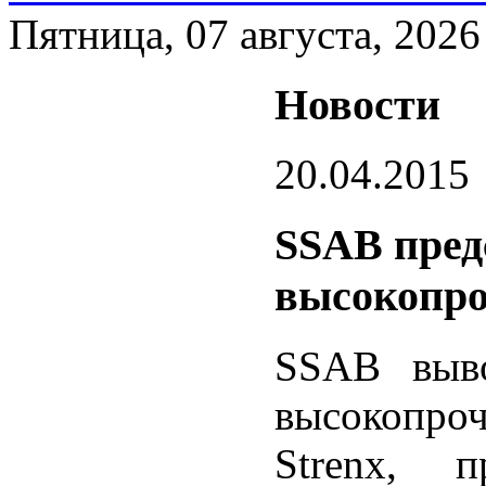
Пятница, 07 августа, 2026
Новости
20.04.2015
SSAB пред
высокопро
SSAB выв
высокопро
Strenx, 