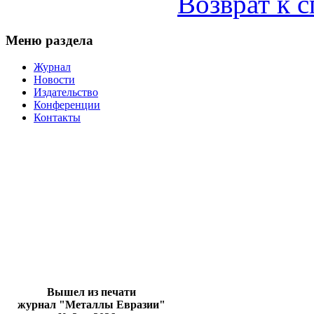
Возврат к 
Меню раздела
Журнал
Новости
Издательство
Конференции
Контакты
Вышел из печати
журнал "Металлы Евразии"