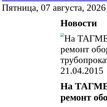
Пятница, 07 августа, 2026
Новости
21.04.2015
На ТАГМЕ
ремонт об