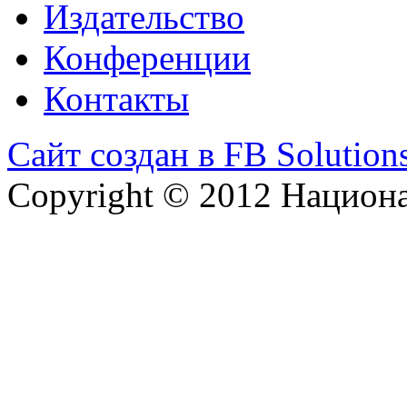
Издательство
Конференции
Контакты
Сайт создан в FB Solution
Copyright © 2012 Национ