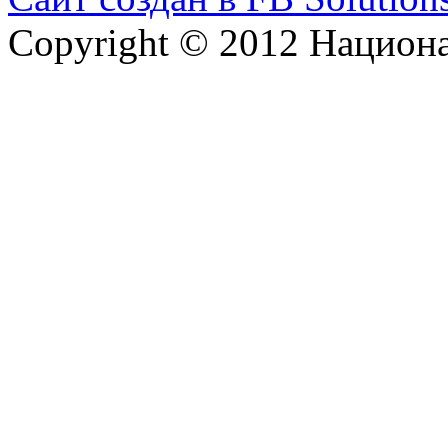
Copyright © 2012 Национ