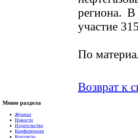
региона. В
участие 315
По материа
Возврат к 
Меню раздела
Журнал
Новости
Издательство
Конференции
Контакты