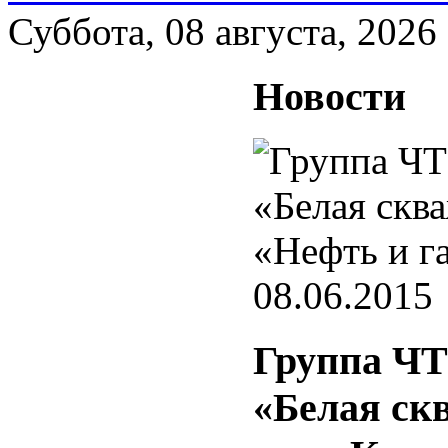
Суббота, 08 августа, 2026
Новости
08.06.2015
Группа ЧТ
«Белая ск