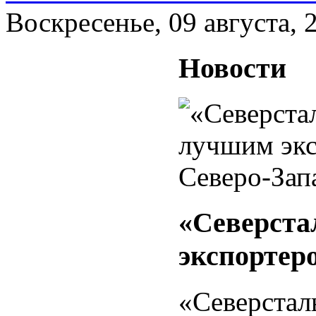
Воскресенье, 09 августа, 
Новости
«Северста
экспортер
«Северстал