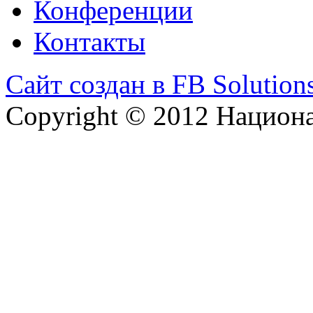
Конференции
Контакты
Сайт создан в FB Solution
Copyright © 2012 Национ