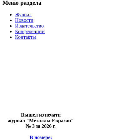
Меню раздела
Журнал
Новости
Издательство
Конференции
Контакты
Вышел из печати
журнал "Металлы Евразии"
№ 3 за 2026 г.
В номере: