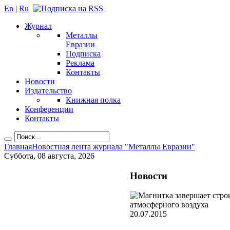
En
|
Ru
Журнал
Металлы
Евразии
Подписка
Реклама
Контакты
Новости
Издательство
Книжная полка
Конференции
Контакты
Главная
Новостная лента журнала "Металлы Евразии"
Суббота, 08 августа, 2026
Новости
20.07.2015