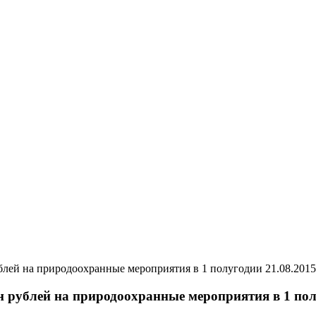
21.08.2015
 рублей на природоохранные мероприятия в 1 по