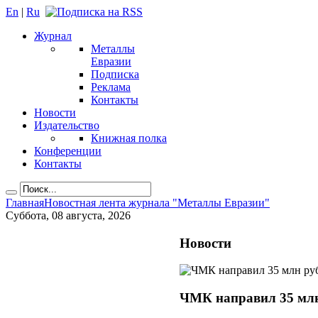
En
|
Ru
Журнал
Металлы
Евразии
Подписка
Реклама
Контакты
Новости
Издательство
Книжная полка
Конференции
Контакты
Главная
Новостная лента журнала "Металлы Евразии"
Суббота, 08 августа, 2026
Новости
ЧМК направил 35 млн