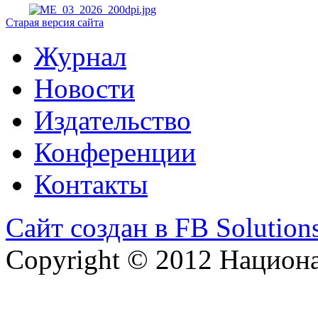
Старая версия сайта
Журнал
Новости
Издательство
Конференции
Контакты
Сайт создан в FB Solution
Copyright © 2012 Национ