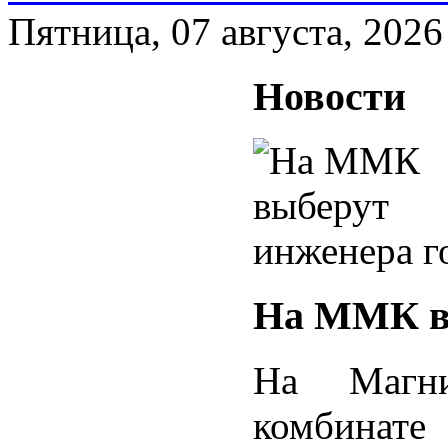
Пятница, 07 августа, 2026
Новости
На ММК вы
На Магнит
комбинат