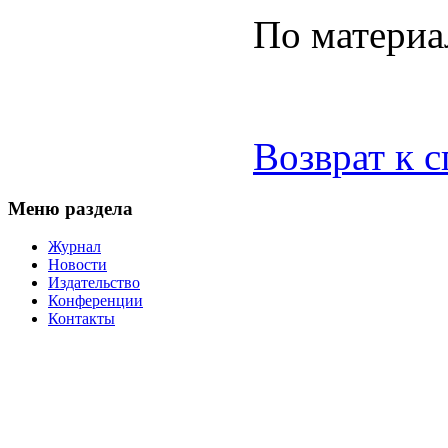
По матери
Возврат к 
Меню раздела
Журнал
Новости
Издательство
Конференции
Контакты