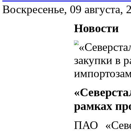
Воскресенье, 09 августа, 
Новости
«Северста
рамках пр
ПАО «Севе