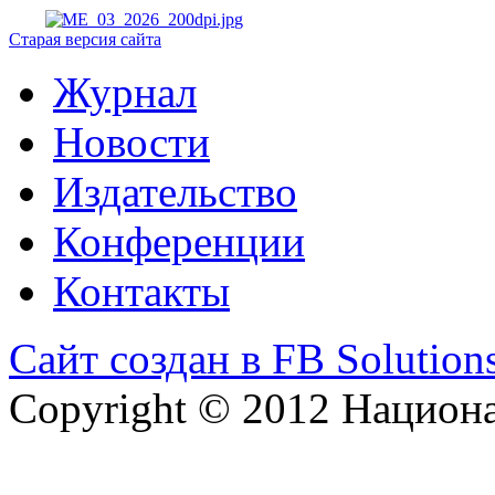
Старая версия сайта
Журнал
Новости
Издательство
Конференции
Контакты
Сайт создан в FB Solution
Copyright © 2012 Национ