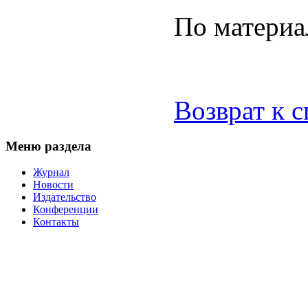
По материа
Возврат к 
Меню раздела
Журнал
Новости
Издательство
Конференции
Контакты