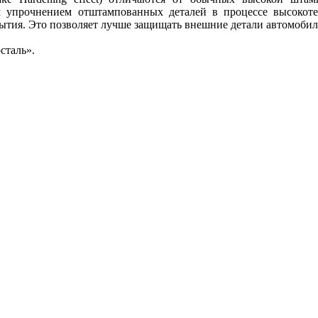
м упрочнением отштампованных деталей в процессе высокот
ытия. Это позволяет лучше защищать внешние детали автомобил
сталь».