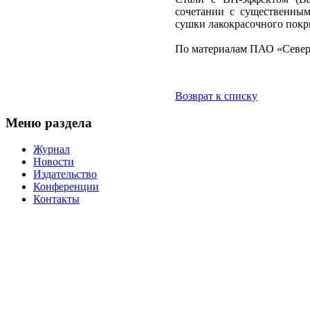
сочетании с существенны
сушки лакокрасочного покр
По материалам ПАО «Север
Возврат к списку
Меню раздела
Журнал
Новости
Издательство
Конференции
Контакты