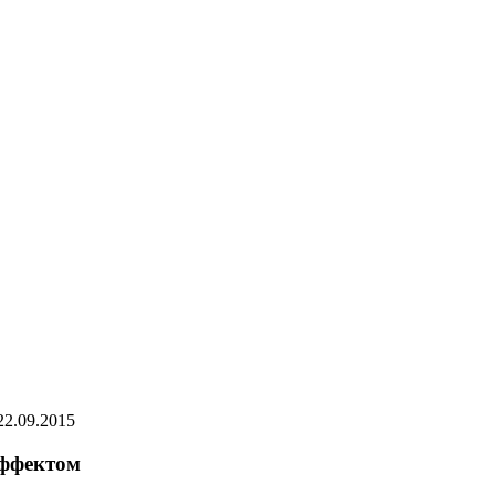
22.09.2015
эффектом