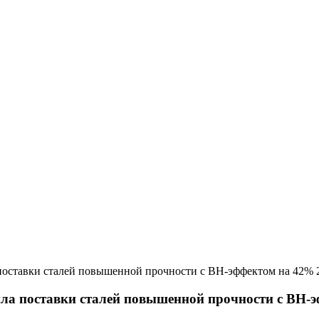
ила поставки сталей повышенной прочности с BH-