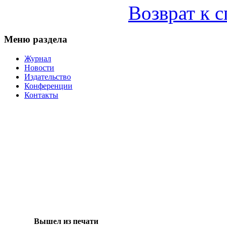
Возврат к 
Меню раздела
Журнал
Новости
Издательство
Конференции
Контакты
Вышел из печати