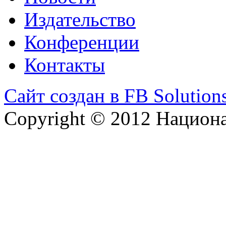
Издательство
Конференции
Контакты
Сайт создан в FB Solution
Copyright © 2012 Национ