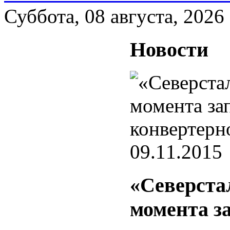
Суббота, 08 августа, 2026
Новости
09.11.2015
«Северстал
момента з